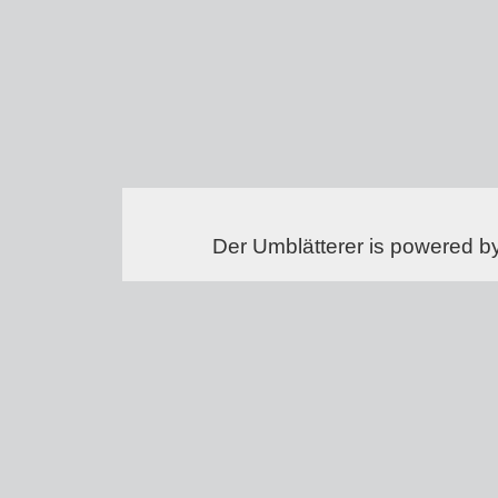
Der Umblätterer is powered b