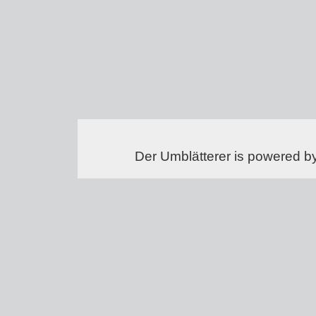
Der Umblätterer is powered b