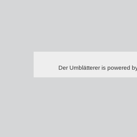
Der Umblätterer is powered b