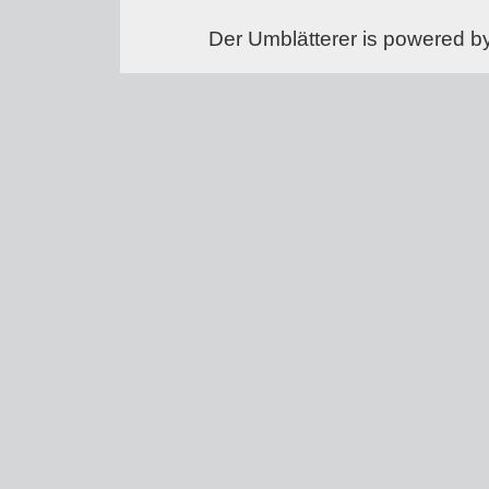
Der Umblätterer is powered b