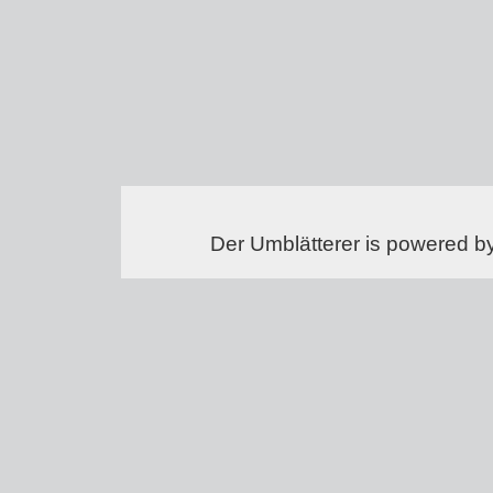
Der Umblätterer is powered b