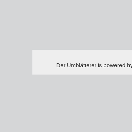
Der Umblätterer is powered b