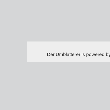
Der Umblätterer is powered b