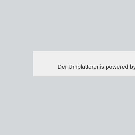
Der Umblätterer is powered b