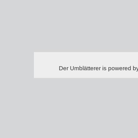
Der Umblätterer is powered b