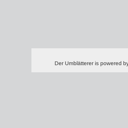
Der Umblätterer is powered b