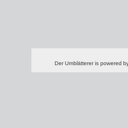
Der Umblätterer is powered b