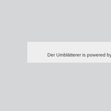
Der Umblätterer is powered b