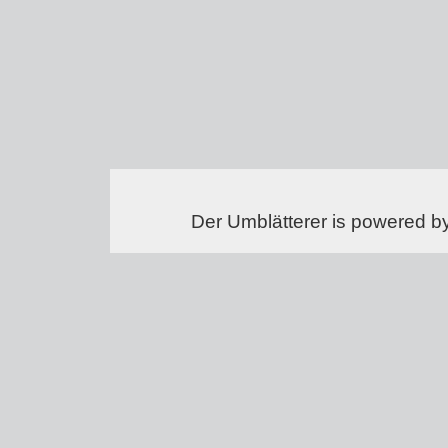
Der Umblätterer is powered b