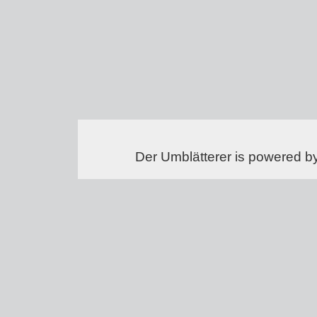
Der Umblätterer is powered b