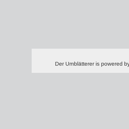
Der Umblätterer is powered b