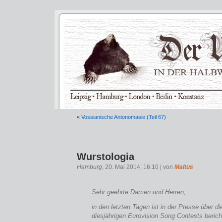
«
Vossianische Antonomasie (Teil 67)
Wurstologia
Hamburg
, 20. Mai 2014, 16:10 |
von
Maltus
Sehr geehrte Damen und Herren,
in den letzten Tagen ist in der Presse über d
diesjährigen Eurovision Song Contests beric