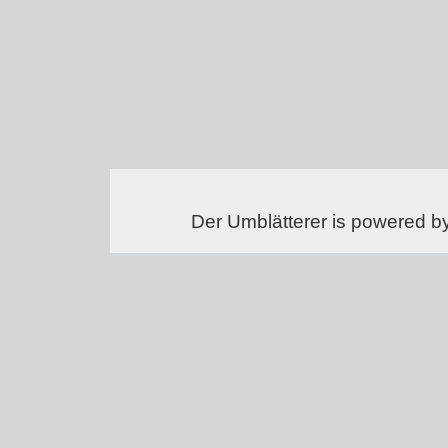
Der Umblätterer is powered b