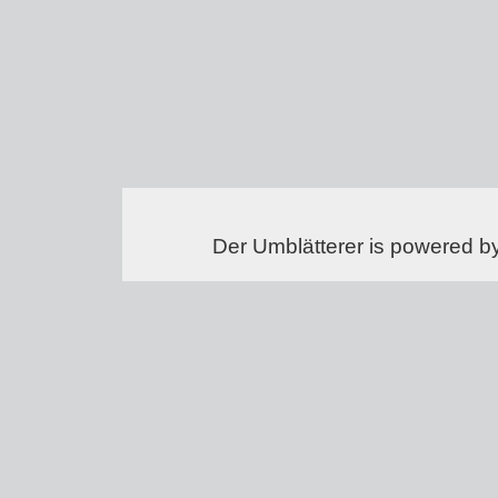
Der Umblätterer is powered b