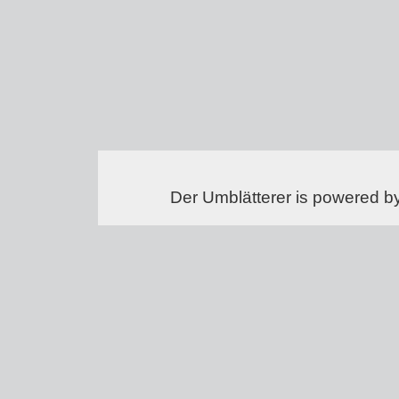
Der Umblätterer is powered b