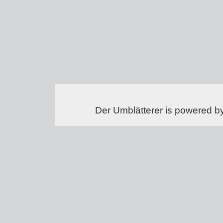
Der Umblätterer is powered b