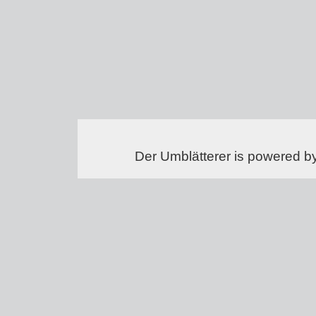
Der Umblätterer is powered b