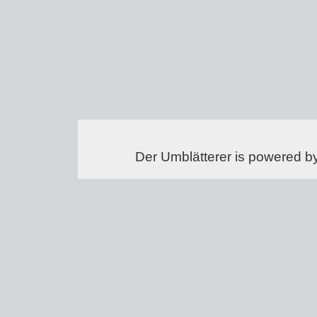
Der Umblätterer is powered b