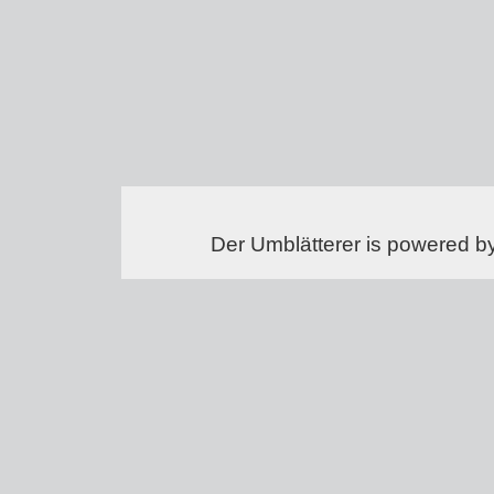
Der Umblätterer is powered b