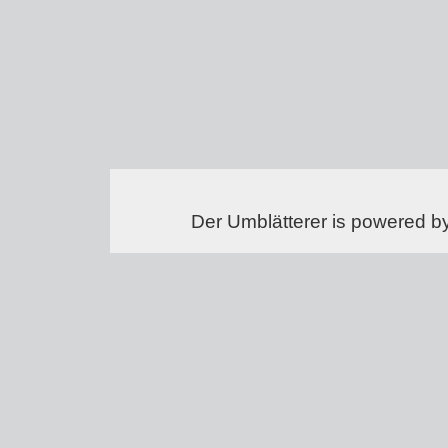
Der Umblätterer is powered b