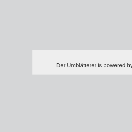
Der Umblätterer is powered b