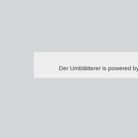
Der Umblätterer is powered b