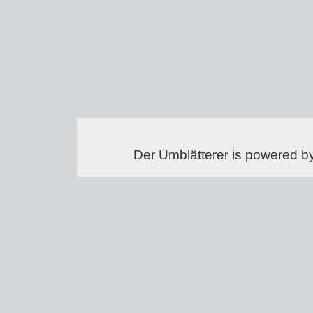
Der Umblätterer is powered b