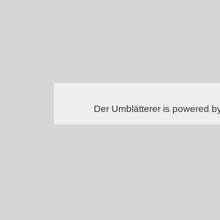
Der Umblätterer is powered b