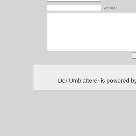
Webseite
Der Umblätterer is powered b