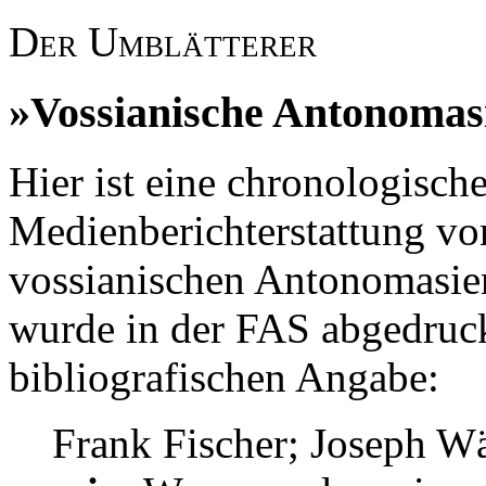
Der Umblätterer
»Vossianische Antonomas
Hier ist eine chronologische
Medienberichterstattung v
vossianischen Antonomasi
wurde in der FAS abgedruck
bibliografischen Angabe:
Frank Fischer; Joseph W