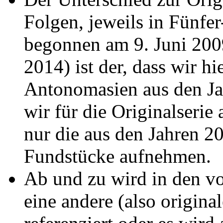
Folgen, jeweils in Fünfer
begonnen am 9. Juni 200
2014) ist der, dass wir hi
Antonomasien aus den Ja
wir für die Originalseri
nur die aus den Jahren 
Fundstücke aufnehmen.
Ab und zu wird in den v
eine andere (also origina