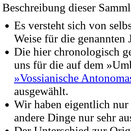
Beschreibung dieser Samml
Es versteht sich von selbs
Weise für die genannten J
Die hier chronologisch 
uns für die auf dem »Umb
»Vossianische Antonoma
ausgewählt.
Wir haben eigentlich nur
andere Dinge nur sehr a
Der Unterschied zur Ori