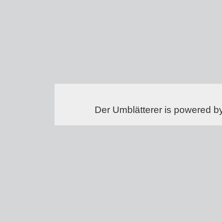
Der Umblätterer is powered b