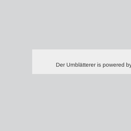
Der Umblätterer is powered b