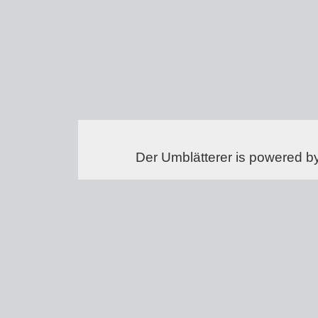
Der Umblätterer is powered b